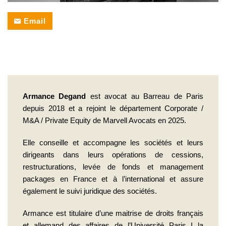
SVP
Email
Armance Degand
est avocat au Barreau de Paris
depuis 2018 et a rejoint le département Corporate /
M&A / Private Equity de Marvell Avocats en 2025.
Elle conseille et accompagne les sociétés et leurs
dirigeants dans leurs opérations de cessions,
restructurations, levée de fonds et management
packages en France et à l’international et assure
également le suivi juridique des sociétés.
Armance est titulaire d’une maitrise de droits français
et allemand des affaires de l’Université Paris I la