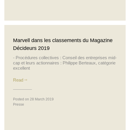
Marvell dans les classements du Magazine
Décideurs 2019
- Procédures collectives : Conseil des entreprises mid-
cap et leurs actionnaires : Philippe Berteaux, catégorie
excellent
Read
Posted on 28 March 2019
Presse