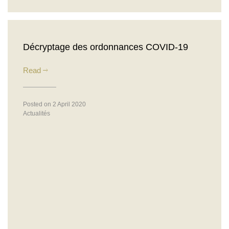
Décryptage des ordonnances COVID-19
Read
Posted on 2 April 2020
Actualités