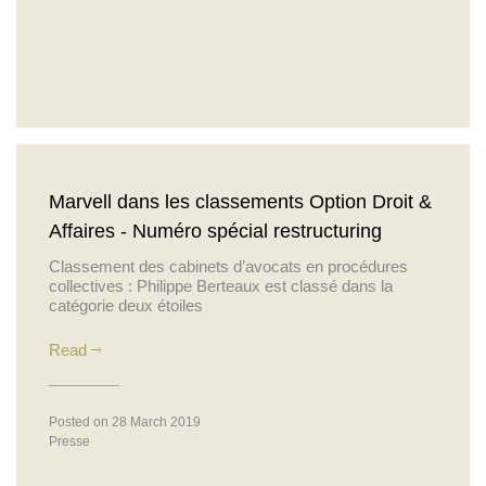
Marvell dans les classements Option Droit &
Affaires - Numéro spécial restructuring
Classement des cabinets d’avocats en procédures
collectives : Philippe Berteaux est classé dans la
catégorie deux étoiles
Read
Posted on 28 March 2019
Presse