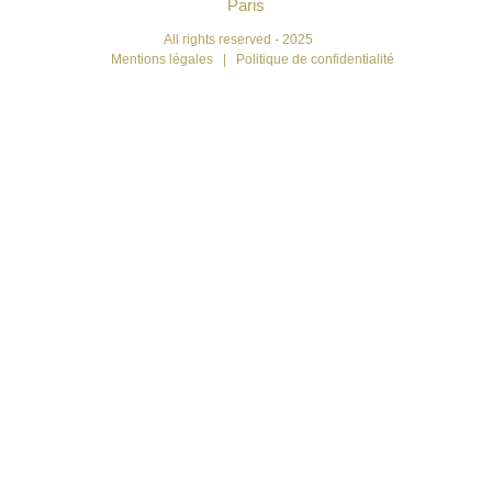
Paris
All rights reserved - 2025
Mentions légales
|
Politique de confidentialité