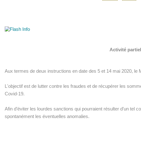
Activité parti
Aux termes de deux instructions en date des 5 et 14 mai 2020, le Min
L'objectif est de lutter contre les fraudes et de récupérer les somm
Covid-19.
Afin d’éviter les lourdes sanctions qui pourraient résulter d’un tel co
spontanément les éventuelles anomalies.