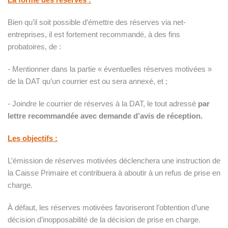
Bien qu’il soit possible d’émettre des réserves via net-
entreprises, il est fortement recommandé, à des fins
probatoires, de :
- Mentionner dans la partie « éventuelles réserves motivées »
de la DAT qu’un courrier est ou sera annexé, et ;
- Joindre le courrier de réserves à la DAT, le tout adressé
par
lettre recommandée avec demande d’avis de réception.
Les objectifs :
L’émission de réserves motivées déclenchera une instruction de
la Caisse Primaire et contribuera à aboutir à un refus de prise en
charge.
À défaut, les réserves motivées favoriseront l’obtention d’une
décision d’inopposabilité de la décision de prise en charge.