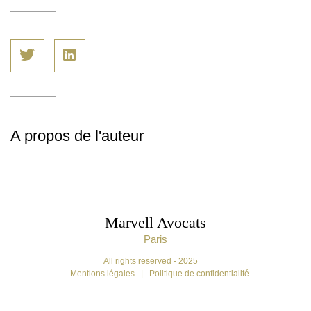
A propos de l'auteur
Marvell Avocats
Paris
All rights reserved - 2025
Mentions légales
|
Politique de confidentialité