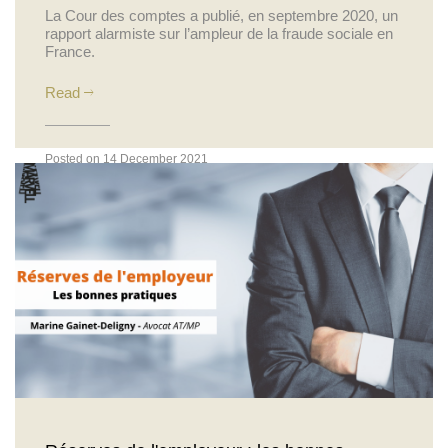
La Cour des comptes a publié, en septembre 2020, un
rapport alarmiste sur l’ampleur de la fraude sociale en
France.
Read
Posted on 14 December 2021
Actualités