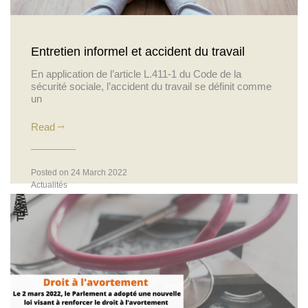
Entretien informel et accident du travail
En application de l’article L.411-1 du Code de la
sécurité sociale, l’accident du travail se définit comme
un
Read
Posted on 24 March 2022
Actualités