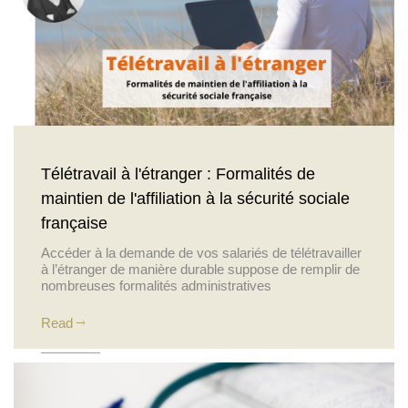
Télétravail à l'étranger : Formalités de
maintien de l'affiliation à la sécurité sociale
française
Accéder à la demande de vos salariés de télétravailler
à l’étranger de manière durable suppose de remplir de
nombreuses formalités administratives
Read
Posted on 21 September 2021
Actualités