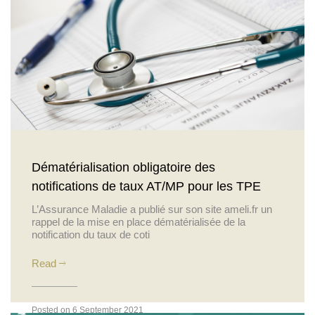
Dématérialisation obligatoire des
notifications de taux AT/MP pour les TPE
L’Assurance Maladie a publié sur son site ameli.fr un
rappel de la mise en place dématérialisée de la
notification du taux de coti
Read
Posted on 6 September 2021