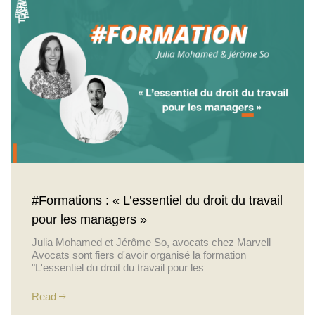
Actualités
#Formations : « L’essentiel du droit du travail
pour les managers »
Julia Mohamed et Jérôme So, avocats chez Marvell
Avocats sont fiers d'avoir organisé la formation
"L'essentiel du droit du travail pour les
Read