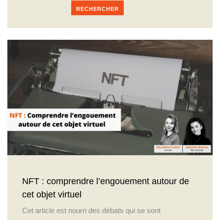
RECHERCHER
NFT : comprendre l’engouement autour de
cet objet virtuel
Cet article est nourri des débats qui se sont