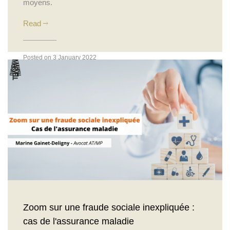
moyens.
Read
Posted on 3 January 2022
Actualités
Zoom sur une fraude sociale inexpliquée :
cas de l'assurance maladie