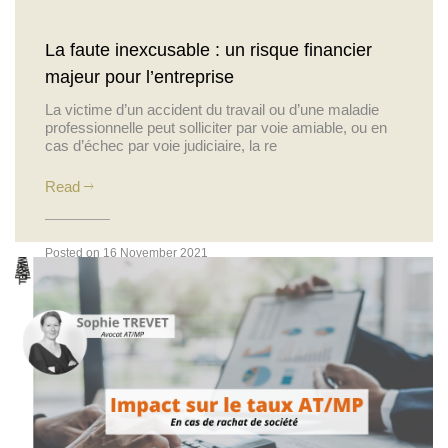
La faute inexcusable : un risque financier
majeur pour l’entreprise
La victime d’un accident du travail ou d’une maladie
professionnelle peut solliciter par voie amiable, ou en
cas d’échec par voie judiciaire, la re
Read
Posted on 16 November 2021
Actualités