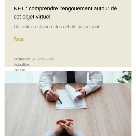
NFT : comprendre l’engouement autour de
cet objet virtuel
Cet article est nourri des débats qui se sont
Read
Posted on 24 June 2022
Actualités
Presse