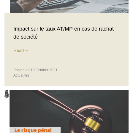
Impact sur le taux AT/MP en cas de rachat
de société
Read
Posted on 19 October 2021
Actualités