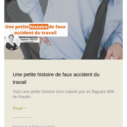
Une petite histoire de faux accident du
travail
Voici une petite histoire d’un salarié pris en flagrant délit
de fraude :
Read
Posted on 9 February 2022