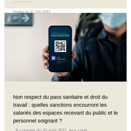
Posted on 27 July 2021
Actualités
Non respect du pass sanitaire et droit du
travail : quelles sanctions encourront les
salariés des espaces recevant du public et le
personnel soignant ?
À compter du 30 août 2021, leur contr