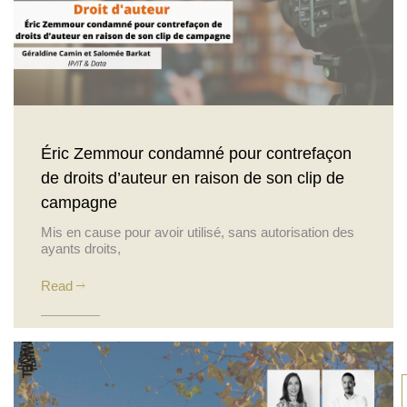
Éric Zemmour condamné pour contrefaçon
de droits d’auteur en raison de son clip de
campagne
Mis en cause pour avoir utilisé, sans autorisation des
ayants droits,
Read
Posted on 14 March 2022
Actualités