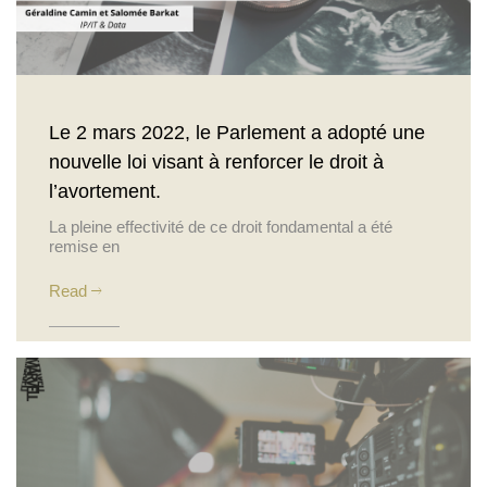
Le 2 mars 2022, le Parlement a adopté une
nouvelle loi visant à renforcer le droit à
l’avortement.
La pleine effectivité de ce droit fondamental a été
remise en
Read
Posted on 16 March 2022
Actualités