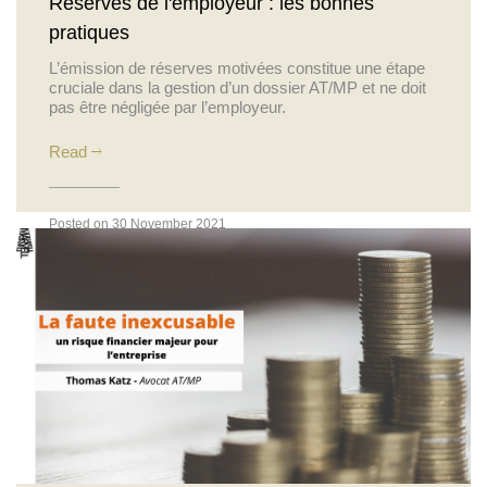
Réserves de l'employeur : les bonnes
pratiques
L’émission de réserves motivées constitue une étape
cruciale dans la gestion d’un dossier AT/MP et ne doit
pas être négligée par l’employeur.
Read
Posted on 30 November 2021
Actualités