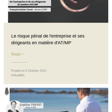
Le risque pénal de l'entreprise et ses
dirigeants en matière d'AT/MP
Read
Posted on 5 October 2021
Actualités