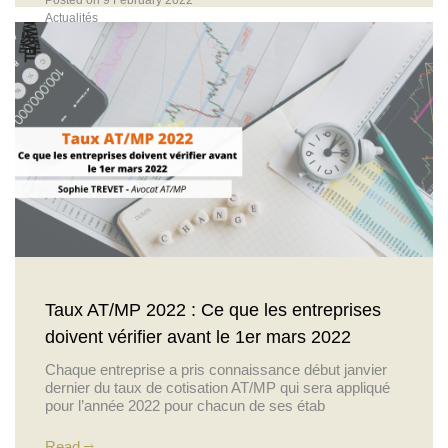
Actualités
Taux AT/MP 2022 : Ce que les entreprises
doivent vérifier avant le 1er mars 2022
Chaque entreprise a pris connaissance début janvier
dernier du taux de cotisation AT/MP qui sera appliqué
pour l’année 2022 pour chacun de ses étab
Read