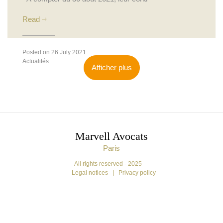
Read
Posted on 26 July 2021
Actualités
Afficher plus
Marvell Avocats
Paris
All rights reserved - 2025
Legal notices
|
Privacy policy