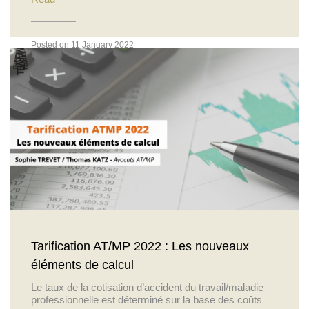
Posted on 11 January 2022
Actualités
Tarification AT/MP 2022 : Les nouveaux
éléments de calcul
Le taux de la cotisation d’accident du travail/maladie
professionnelle est déterminé sur la base des coûts