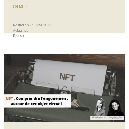
Read
Posted on 24 June 2022
Actualités
Presse